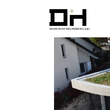
WORKSHOP ENGINEERING Sàrl