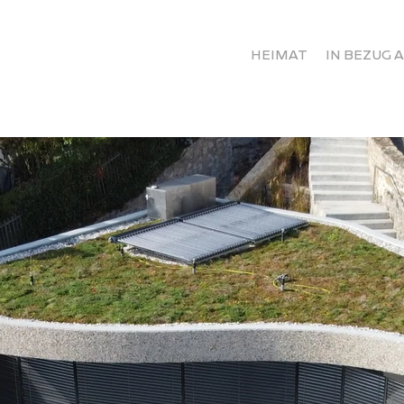
HEIMAT
IN BEZUG 