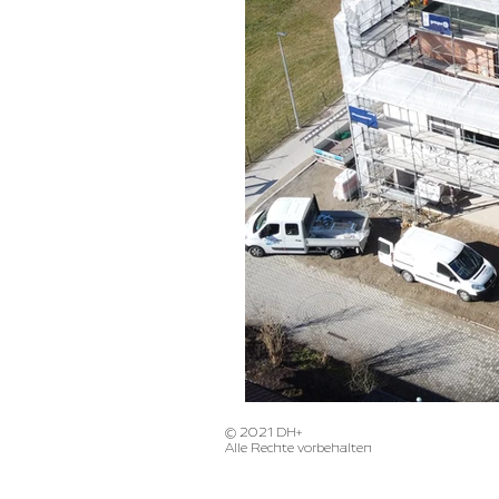
© 2021 DH+
Alle Rechte vorbehalten