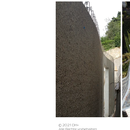
© 2021 DH+
Alle Rechte vorbehalten