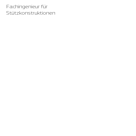
Fachingenieur für
Stützkonstruktionen