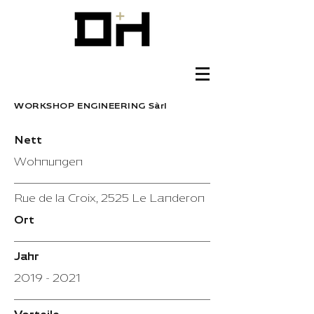
WORKSHOP ENGINEERING Sàrl
Nett
Wohnungen
Rue de la Croix, 2525 Le Landeron
Ort
Jahr
2019 - 2021