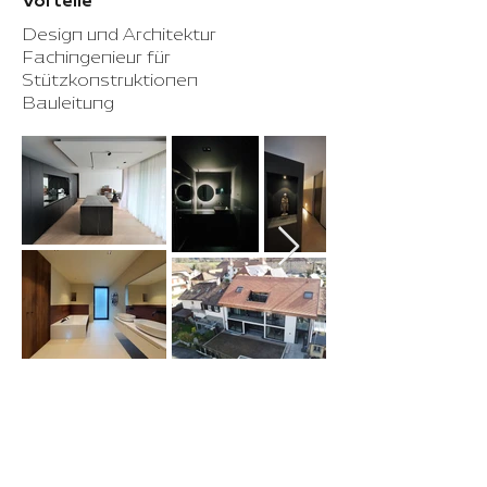
Vorteile
Design und Architektur
Fachingenieur für
Stützkonstruktionen
Bauleitung