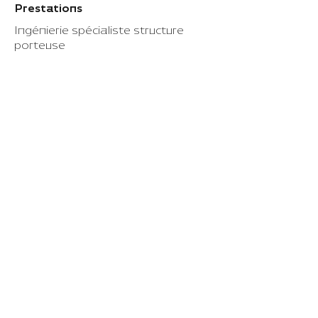
Prestations
Ingénierie spécialiste structure
porteuse