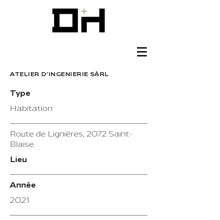
ATELIER D'INGENIERIE SÀRL
Type
Habitation
Route de Lignières, 2072 Saint-
Blaise
Lieu
Année
2021