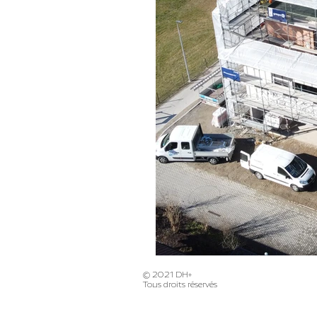
© 2021 DH+
Tous droits réservés