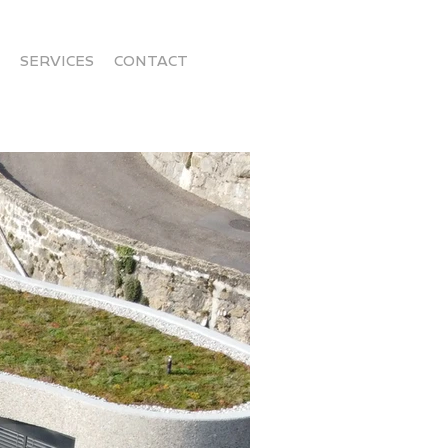
SERVICES
CONTACT