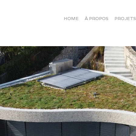
HOME
À PROPOS
PROJETS